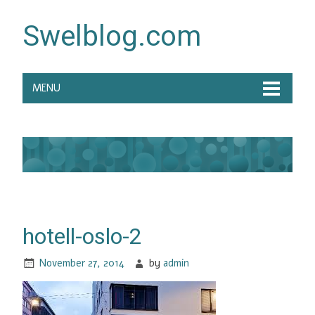
Swelblog.com
MENU
hotell-oslo-2
November 27, 2014
by
admin