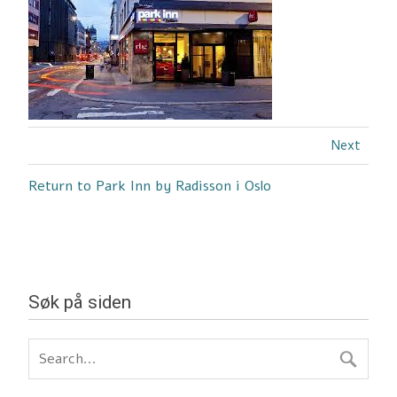
Next
Return to Park Inn by Radisson i Oslo
Søk på siden