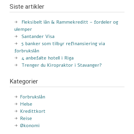
Siste artikler
Fleksibelt lån & Rammekreditt – fordeler og
ulemper
Santander Visa
5 banker som tilbyr refinansiering via
forbrukslån
4 anbefalte hotell i Riga
Trenger du Kiropraktor i Stavanger?
Kategorier
Forbrukslån
Helse
Kredittkort
Reise
Økonomi